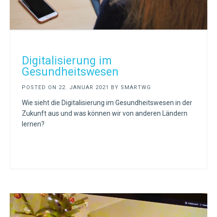
Digitalisierung im
Gesundheitswesen
POSTED ON
22. JANUAR 2021
BY
SMARTWG
Wie sieht die Digitalisierung im Gesundheitswesen in der
Zukunft aus und was können wir von anderen Ländern
lernen?