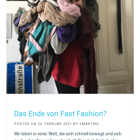
Das Ende von Fast Fashion?
POSTED ON
26. FEBRUAR 2021
BY
SMARTWG
Wir leben in einer Welt, die sich schnell bewegt und sich