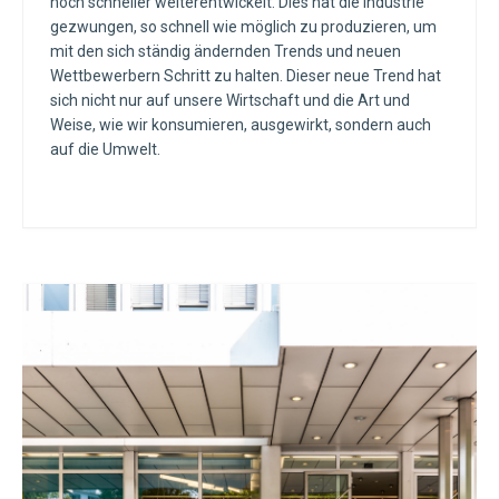
noch schneller weiterentwickelt. Dies hat die Industrie
gezwungen, so schnell wie möglich zu produzieren, um
mit den sich ständig ändernden Trends und neuen
Wettbewerbern Schritt zu halten. Dieser neue Trend hat
sich nicht nur auf unsere Wirtschaft und die Art und
Weise, wie wir konsumieren, ausgewirkt, sondern auch
auf die Umwelt.