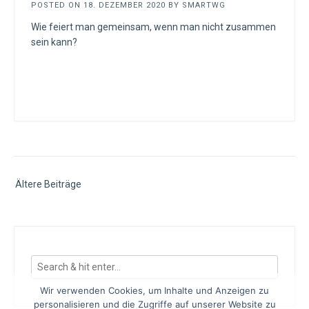
POSTED ON
18. DEZEMBER 2020
BY
SMARTWG
Wie feiert man gemeinsam, wenn man nicht zusammen
sein kann?
Beitragsnavigation
Ältere Beiträge
Wir verwenden Cookies, um Inhalte und Anzeigen zu
personalisieren und die Zugriffe auf unserer Website zu