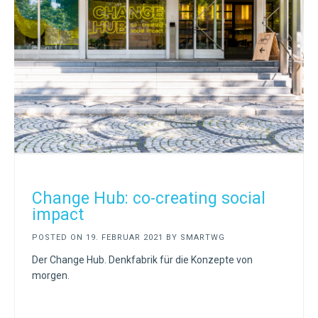
Change Hub: co-creating social
impact
POSTED ON
19. FEBRUAR 2021
BY
SMARTWG
Der Change Hub. Denkfabrik für die Konzepte von
morgen.