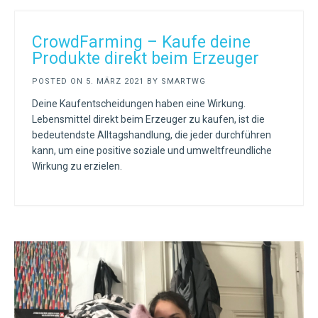
CrowdFarming – Kaufe deine
Produkte direkt beim Erzeuger
POSTED ON
5. MÄRZ 2021
BY
SMARTWG
Deine Kaufentscheidungen haben eine Wirkung.
Lebensmittel direkt beim Erzeuger zu kaufen, ist die
bedeutendste Alltagshandlung, die jeder durchführen
kann, um eine positive soziale und umweltfreundliche
Wirkung zu erzielen.