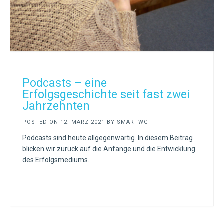
Podcasts – eine
Erfolgsgeschichte seit fast zwei
Jahrzehnten
POSTED ON
12. MÄRZ 2021
BY
SMARTWG
Podcasts sind heute allgegenwärtig. In diesem Beitrag
blicken wir zurück auf die Anfänge und die Entwicklung
des Erfolgsmediums.