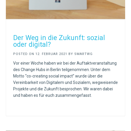
Der Weg in die Zukunft: sozial
oder digital?
POSTED ON
12. FEBRUAR 2021
BY
SMARTWG
Vor einer Woche haben wir bei der Auftaktveranstaltung
des Change Hubs in Berlin teilgenommen. Unter dem
Motto “co-creating social impact” wurde über die
Vereinbarkeit von Digitalem und Sozialem, wegweisende
Projekte und die Zukunft besprochen. Wir waren dabei
und haben es für euch zusammengefasst.