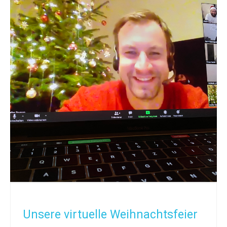
Unsere virtuelle Weihnachtsfeier