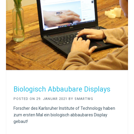
Biologisch Abbaubare Displays
POSTED ON
29. JANUAR 2021
BY
SMARTWG
Forscher des Karlsruher Institute of Technology haben
zum ersten Mal ein biologisch abbaubares Display
gebaut!