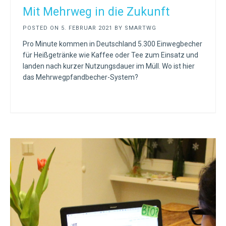
Mit Mehrweg in die Zukunft
POSTED ON
5. FEBRUAR 2021
BY
SMARTWG
Pro Minute kommen in Deutschland 5.300 Einwegbecher
für Heißgetränke wie Kaffee oder Tee zum Einsatz und
landen nach kurzer Nutzungsdauer im Müll. Wo ist hier
das Mehrwegpfandbecher-System?