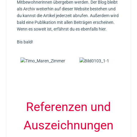
Mitbewohnerinnen übergeben werden. Der Blog bleibt
als Archiv weiterhin auf dieser Website bestehen und
du kannst die Artikel jederzeit abrufen. Außerdem wird
bald eine Publikation mit allen Beiträgen erscheinen.
Wenn es soweit ist, erfährst du es ebenfalls hier.
Bis bald!
Referenzen und
Auszeichnungen