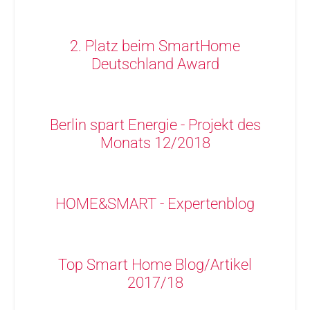
2. Platz beim SmartHome
Deutschland Award
Berlin spart Energie - Projekt des
Monats 12/2018
HOME&SMART - Expertenblog
Top Smart Home Blog/Artikel
2017/18