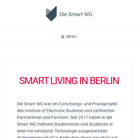
MENU
SMART LIVING IN BERLIN
Die Smart WG war ein Forschungs- und Praxisprojekt
des Institute of Electronic Business und zahlreichen
Partnerinnen und Partnern. Seit 2017 haben in der
Smart WG mehrere Studentinnen und Studenten in
einer mit vernetzter Technologie ausgestatteten
Wohngemeinschaft in Berlin-Kreuzberg gewohnt und