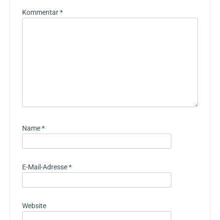
Kommentar
*
Name
*
E-Mail-Adresse
*
Website