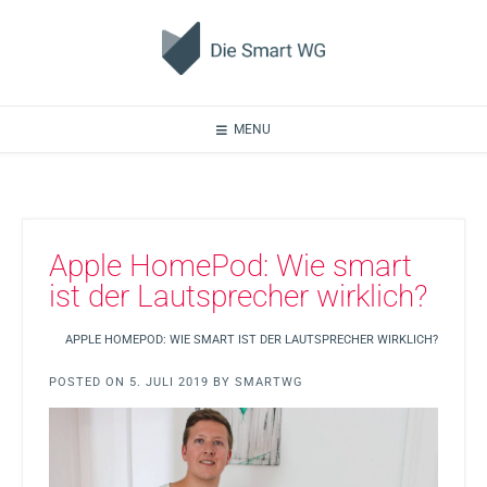
MENU
Apple HomePod: Wie smart
ist der Lautsprecher wirklich?
APPLE HOMEPOD: WIE SMART IST DER LAUTSPRECHER WIRKLICH?
POSTED ON
5. JULI 2019
BY
SMARTWG