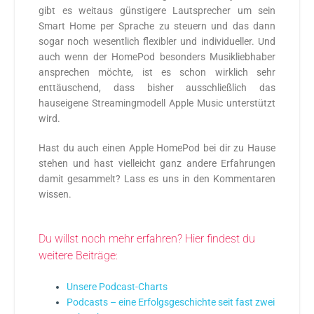
gibt es weitaus günstigere Lautsprecher um sein
Smart Home per Sprache zu steuern und das dann
sogar noch wesentlich flexibler und individueller. Und
auch wenn der HomePod besonders Musikliebhaber
ansprechen möchte, ist es schon wirklich sehr
enttäuschend, dass bisher ausschließlich das
hauseigene Streamingmodell Apple Music unterstützt
wird.
Hast du auch einen Apple HomePod bei dir zu Hause
stehen und hast vielleicht ganz andere Erfahrungen
damit gesammelt? Lass es uns in den Kommentaren
wissen.
Du willst noch mehr erfahren? Hier findest du
weitere Beiträge:
Unsere Podcast-Charts
Podcasts – eine Erfolgsgeschichte seit fast zwei