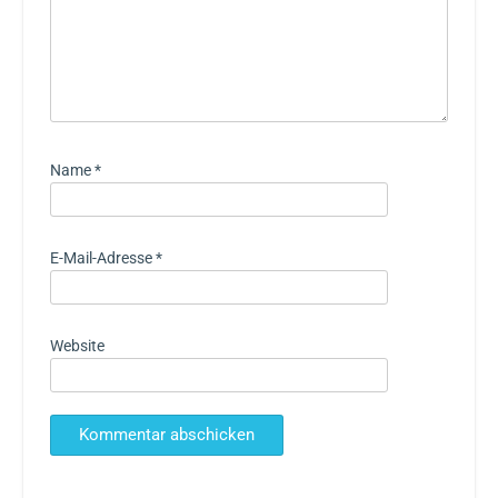
Name
*
E-Mail-Adresse
*
Website