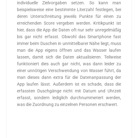
individuelle Zielvorgaben setzen. So kann man
beispielsweise eine bestimmte Literzahl festlegen, bei
deren Unterschreitung jeweils Punkte für einen zu
erreichenden Score vergeben werden. Kritikpunkt ist
hier, dass die App die Daten oft nur sehr unregelmäßig
bis gar nicht erfasst. Obwohl das Smartphone fast
immer beim Duschen in unmittelbarer Nähe liegt, muss
man die App eigens öffnen und das Wasser laufen
lassen, damit sich die Daten aktualisieren. Teilweise
funktioniert dies auch gar nicht, was dann leider zu
einer unnötigen Verschwendung von Wasser führt, da
man dieses dann extra für die Datenanpassung der
App laufen lässt. Außerdem ist es schade, dass die
erfassten Duschgänge nicht mit Datum und Uhrzeit
erfasst, sondern lediglich durchnummeriert werden,
was die Zuordnung zu einzelnen Personen erschwert.