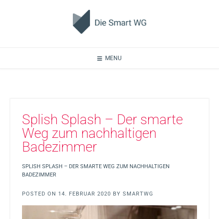
MENU
Splish Splash – Der smarte
Weg zum nachhaltigen
Badezimmer
SPLISH SPLASH – DER SMARTE WEG ZUM NACHHALTIGEN
BADEZIMMER
POSTED ON
14. FEBRUAR 2020
BY
SMARTWG