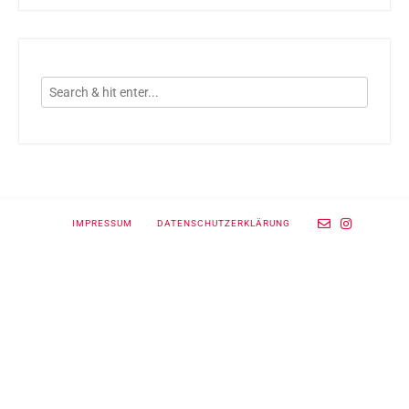
IMPRESSUM
DATENSCHUTZERKLÄRUNG