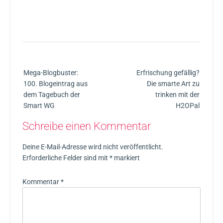
Mega-Blogbuster:
Erfrischung gefällig?
100. Blogeintrag aus
Die smarte Art zu
dem Tagebuch der
trinken mit der
Smart WG
H2OPal
Schreibe einen Kommentar
Deine E-Mail-Adresse wird nicht veröffentlicht.
Erforderliche Felder sind mit
*
markiert
Kommentar
*