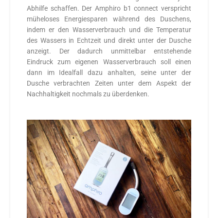
Abhilfe schaffen. Der Amphiro b1 connect verspricht
müheloses Energiesparen während des Duschens,
indem er den Wasserverbrauch und die Temperatur
des Wassers in Echtzeit und direkt unter der Dusche
anzeigt. Der dadurch unmittelbar entstehende
Eindruck zum eigenen Wasserverbrauch soll einen
dann im Idealfall dazu anhalten, seine unter der
Dusche verbrachten Zeiten unter dem Aspekt der
Nachhaltigkeit nochmals zu überdenken.