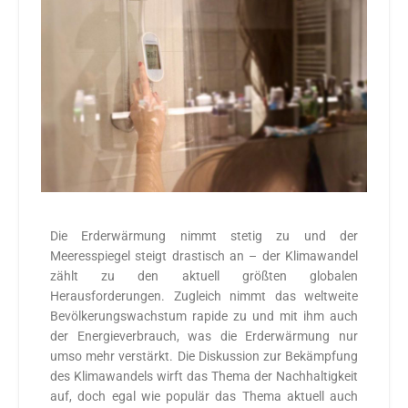
Die Erderwärmung nimmt stetig zu und der
Meeresspiegel steigt drastisch an – der Klimawandel
zählt zu den aktuell größten globalen
Herausforderungen. Zugleich nimmt das weltweite
Bevölkerungswachstum rapide zu und mit ihm auch
der Energieverbrauch, was die Erderwärmung nur
umso mehr verstärkt. Die Diskussion zur Bekämpfung
des Klimawandels wirft das Thema der Nachhaltigkeit
auf, doch egal wie populär das Thema aktuell auch