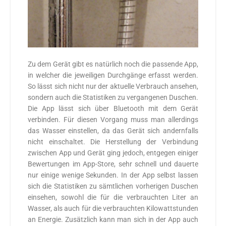
Zu dem Gerät gibt es natürlich noch die passende App,
in welcher die jeweiligen Durchgänge erfasst werden.
So lässt sich nicht nur der aktuelle Verbrauch ansehen,
sondern auch die Statistiken zu vergangenen Duschen.
Die App lässt sich über Bluetooth mit dem Gerät
verbinden. Für diesen Vorgang muss man allerdings
das Wasser einstellen, da das Gerät sich andernfalls
nicht einschaltet. Die Herstellung der Verbindung
zwischen App und Gerät ging jedoch, entgegen einiger
Bewertungen im App-Store, sehr schnell und dauerte
nur einige wenige Sekunden. In der App selbst lassen
sich die Statistiken zu sämtlichen vorherigen Duschen
einsehen, sowohl die für die verbrauchten Liter an
Wasser, als auch für die verbrauchten Kilowattstunden
an Energie. Zusätzlich kann man sich in der App auch