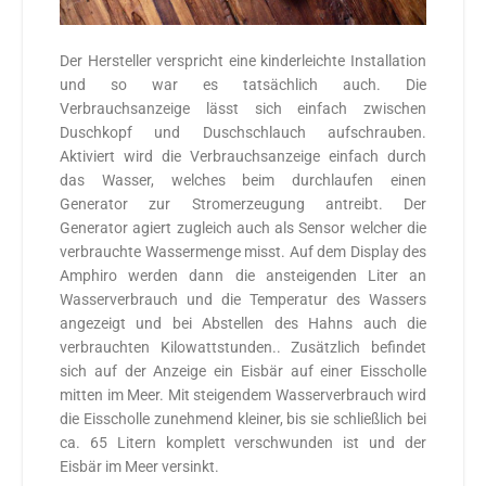
Der Hersteller verspricht eine kinderleichte Installation
und so war es tatsächlich auch. Die
Verbrauchsanzeige lässt sich einfach zwischen
Duschkopf und Duschschlauch aufschrauben.
Aktiviert wird die Verbrauchsanzeige einfach durch
das Wasser, welches beim durchlaufen einen
Generator zur Stromerzeugung antreibt. Der
Generator agiert zugleich auch als Sensor welcher die
verbrauchte Wassermenge misst. Auf dem Display des
Amphiro werden dann die ansteigenden Liter an
Wasserverbrauch und die Temperatur des Wassers
angezeigt und bei Abstellen des Hahns auch die
verbrauchten Kilowattstunden.. Zusätzlich befindet
sich auf der Anzeige ein Eisbär auf einer Eisscholle
mitten im Meer. Mit steigendem Wasserverbrauch wird
die Eisscholle zunehmend kleiner, bis sie schließlich bei
ca. 65 Litern komplett verschwunden ist und der
Eisbär im Meer versinkt.