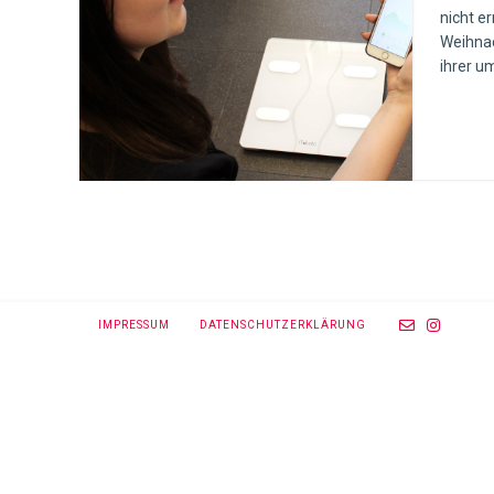
nicht e
Weihnac
ihrer u
IMPRESSUM
DATENSCHUTZERKLÄRUNG