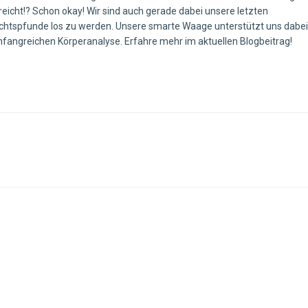
rreicht!? Schon okay! Wir sind auch gerade dabei unsere letzten
htspfunde los zu werden. Unsere smarte Waage unterstützt uns dabei
mfangreichen Körperanalyse. Erfahre mehr im aktuellen Blogbeitrag!