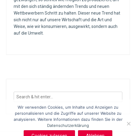
mit den sich ständig ändernden Trends und neuen
Wettbewerbern Schritt zu halten. Dieser neue Trend hat
sich nicht nur auf unsere Wirtschaft und die Art und
Weise, wie wir konsumieren, ausgewirkt, sondern auch
auf die Umwelt.
Wir verwenden Cookies, um Inhalte und Anzeigen zu
personalisieren und die Zugriffe auf unserer Website zu
analysieren. Weitere Informationen dazu finden Sie in der
Datenschutzerklärung
Cookies zulassen
Ablehnen