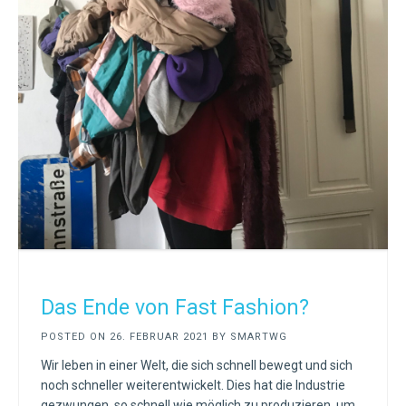
Das Ende von Fast Fashion?
POSTED ON
26. FEBRUAR 2021
BY
SMARTWG
Wir leben in einer Welt, die sich schnell bewegt und sich
noch schneller weiterentwickelt. Dies hat die Industrie
gezwungen, so schnell wie möglich zu produzieren, um